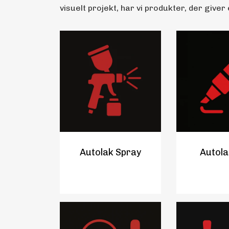
visuelt projekt, har vi produkter, der giver 
Autolak Spray
Autola