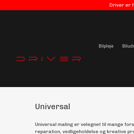
Driver er 
Bilpleje
Bilud
Universal
Universal maling er velegnet til mange fors
reparation, vedligeholdelse og kreative pr