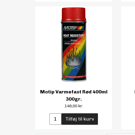
Motip Varmefast Rød 400ml
300gr.
149,00 kr.
Tilføj til kurv