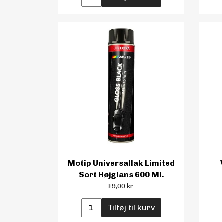
Motip Universallak Limited
Sort Højglans 600 Ml.
89,00 kr.
Tilføj til kurv