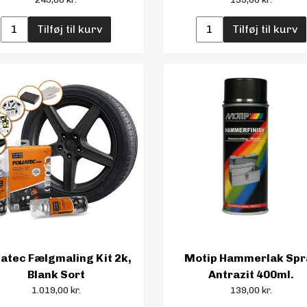
Tilføj til kurv
Tilføj til kurv
iatec Fælgmaling Kit 2k,
Motip Hammerlak Spr
Blank Sort
Antrazit 400ml.
1.019,00 kr.
139,00 kr.