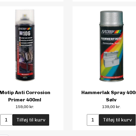
Motip Anti Corrosion
Hammerlak Spray 400
Primer 400ml
Sølv
159,00 kr.
139,00 kr.
Tilføj til kurv
Tilføj til kurv