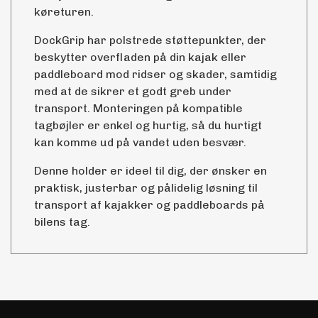
køreturen.
DockGrip har polstrede støttepunkter, der
beskytter overfladen på din kajak eller
paddleboard mod ridser og skader, samtidig
med at de sikrer et godt greb under
transport. Monteringen på kompatible
tagbøjler er enkel og hurtig, så du hurtigt
kan komme ud på vandet uden besvær.
Denne holder er ideel til dig, der ønsker en
praktisk, justerbar og pålidelig løsning til
transport af kajakker og paddleboards på
bilens tag.