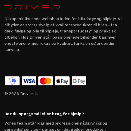
Din specialiserede webshop inden for biludstyr og bilpleje. Vi
tilbyder et stort udvalg af kvalitetsprodukter til bilen – fra
dæk, fælge og olie til bilpleje, transportudstyr og praktisk
tilbehør. Hos Driver står passionerede bilnørder bag hver
eneste ordre med fokus på kvalitet, funktion og ordentlig
service.
© 2026 Driver.dk
Har du spørgsmål eller brug for hjælp?
Vores team står klar med professionel rådgivning og
personlig service – uanset om det gælder produkter,