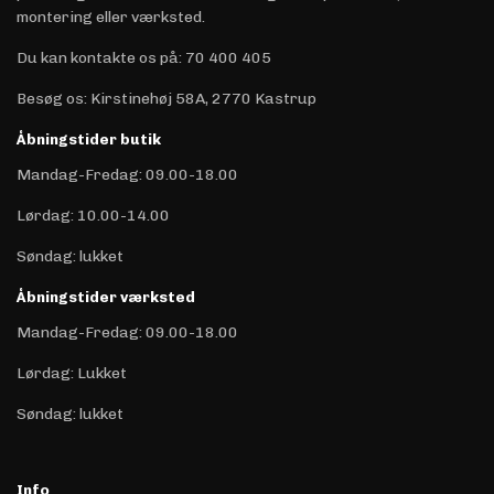
montering eller værksted.
Du kan kontakte os på
:
70 400 405
Besøg os: Kirstinehøj 58A, 2770 Kastrup
Åbningstider butik
Mandag-Fredag: 09.00-18.00
Lørdag: 10.00-14.00
Søndag: lukket
Åbningstider værksted
Mandag-Fredag: 09.00-18.00
Lørdag: Lukket
Søndag: lukket
Info