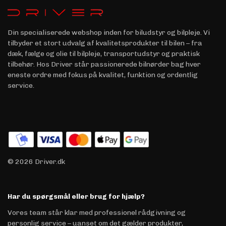
Din specialiserede webshop inden for biludstyr og bilpleje. Vi
tilbyder et stort udvalg af kvalitetsprodukter til bilen – fra
dæk, fælge og olie til bilpleje, transportudstyr og praktisk
tilbehør. Hos Driver står passionerede bilnørder bag hver
eneste ordre med fokus på kvalitet, funktion og ordentlig
service.
© 2026 Driver.dk
Har du spørgsmål eller brug for hjælp?
Vores team står klar med professionel rådgivning og
personlig service – uanset om det gælder produkter,