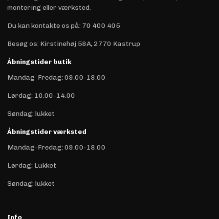
montering eller værksted.
Du kan kontakte os på
:
70 400 405
Besøg os: Kirstinehøj 58A, 2770 Kastrup
Åbningstider butik
Mandag-Fredag: 09.00-18.00
Lørdag: 10.00-14.00
Søndag: lukket
Åbningstider værksted
Mandag-Fredag: 09.00-18.00
Lørdag: Lukket
Søndag: lukket
Info