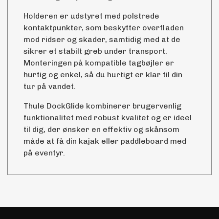
Holderen er udstyret med polstrede
kontaktpunkter, som beskytter overfladen
mod ridser og skader, samtidig med at de
sikrer et stabilt greb under transport.
Monteringen på kompatible tagbøjler er
hurtig og enkel, så du hurtigt er klar til din
tur på vandet.
Thule DockGlide kombinerer brugervenlig
funktionalitet med robust kvalitet og er ideel
til dig, der ønsker en effektiv og skånsom
måde at få din kajak eller paddleboard med
på eventyr.