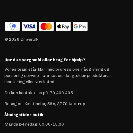
© 2026 Driver.dk
Har du spørgsmål eller brug for hjælp?
Vores team står klar med professionel rådgivning og
personlig service – uanset om det gælder produkter,
montering eller værksted.
Du kan kontakte os på
:
70 400 405
Besøg os: Kirstinehøj 58A, 2770 Kastrup
Åbningstider butik
Mandag-Fredag: 09.00-18.00