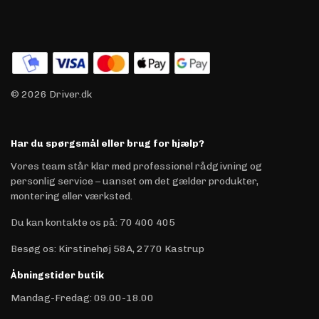
© 2026 Driver.dk
Har du spørgsmål eller brug for hjælp?
Vores team står klar med professionel rådgivning og
personlig service – uanset om det gælder produkter,
montering eller værksted.
Du kan kontakte os på
:
70 400 405
Besøg os: Kirstinehøj 58A, 2770 Kastrup
Åbningstider butik
Mandag-Fredag: 09.00-18.00