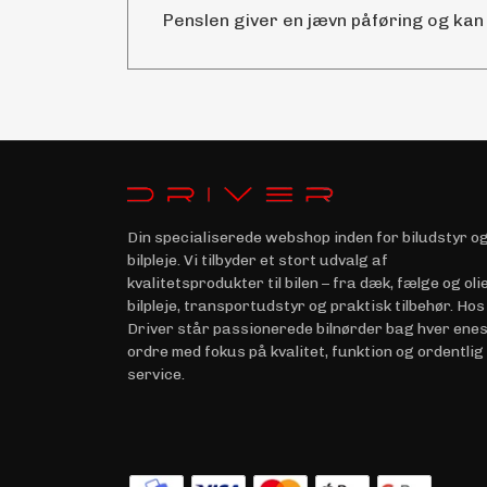
Penslen giver en jævn påføring og kan
Din specialiserede webshop inden for biludstyr o
bilpleje. Vi tilbyder et stort udvalg af
kvalitetsprodukter til bilen – fra dæk, fælge og olie 
bilpleje, transportudstyr og praktisk tilbehør. Hos
Driver står passionerede bilnørder bag hver ene
ordre med fokus på kvalitet, funktion og ordentlig
service.