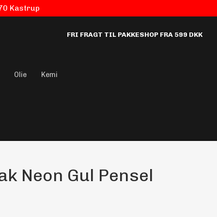
770 Kastrup
FRI FRAGT TIL PAKKESHOP FRA 599 DKK
Olie
Kemi
ak Neon Gul Pensel