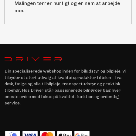
Malingen tørrer hurtigt og er nem at arbejde
med.
Din specialiserede webshop inden for biludstyr og bilpleje. Vi
tilbyder et stort udvalg af kvalitetsprodukter til bilen – fra
dæk, fælge og olie til bilpleje, transportudstyr og praktisk
tilbehør. Hos Driver står passionerede bilnørder bag hver
eneste ordre med fokus på kvalitet, funktion og ordentlig
service.