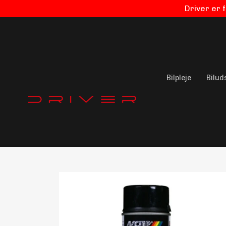
Driver er 
Bilpleje
Bilud