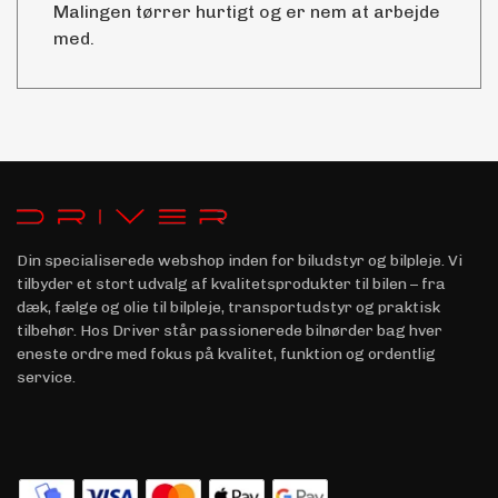
Malingen tørrer hurtigt og er nem at arbejde
med.
Din specialiserede webshop inden for biludstyr og bilpleje. Vi
tilbyder et stort udvalg af kvalitetsprodukter til bilen – fra
dæk, fælge og olie til bilpleje, transportudstyr og praktisk
tilbehør. Hos Driver står passionerede bilnørder bag hver
eneste ordre med fokus på kvalitet, funktion og ordentlig
service.