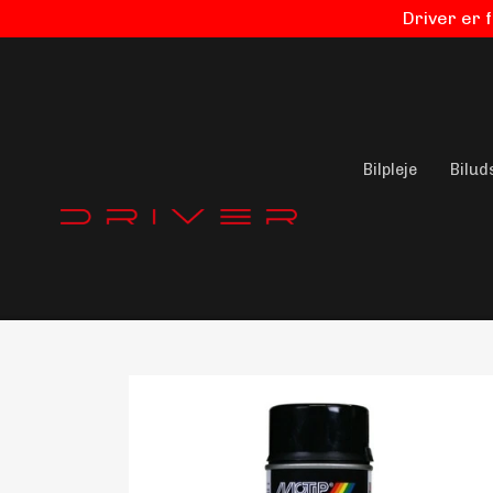
Driver er 
Bilpleje
Bilud