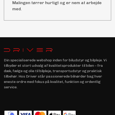
Malingen tørrer hurtigt og er nem at arbejde
med.
Din specialiserede webshop inden for biludstyr og bilpleje. Vi
tilbyder et stort udvalg af kvalitetsprodukter til bilen – fra
dæk, fælge og olie til bilpleje, transportudstyr og praktisk
tilbehør. Hos Driver står passionerede bilnørder bag hver
eneste ordre med fokus på kvalitet, funktion og ordentlig
service.