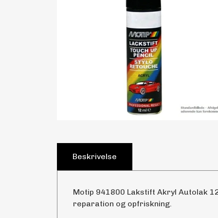
Beskrivelse
Motip 941800 Lakstift Akryl Autolak 12
reparation og opfriskning.