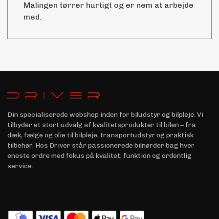
Malingen tørrer hurtigt og er nem at arbejde
med.
Din specialiserede webshop inden for biludstyr og bilpleje. Vi
tilbyder et stort udvalg af kvalitetsprodukter til bilen – fra
dæk, fælge og olie til bilpleje, transportudstyr og praktisk
tilbehør. Hos Driver står passionerede bilnørder bag hver
eneste ordre med fokus på kvalitet, funktion og ordentlig
service.