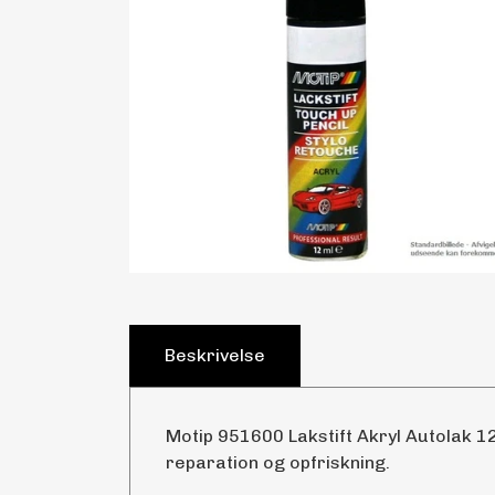
Beskrivelse
Motip 951600 Lakstift Akryl Autolak 12
reparation og opfriskning.