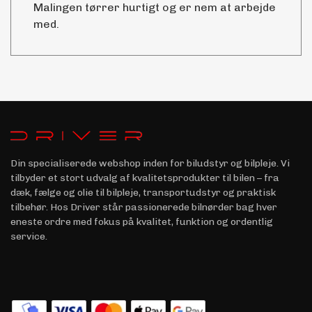
Malingen tørrer hurtigt og er nem at arbejde
med.
Din specialiserede webshop inden for biludstyr og bilpleje. Vi
tilbyder et stort udvalg af kvalitetsprodukter til bilen – fra
dæk, fælge og olie til bilpleje, transportudstyr og praktisk
tilbehør. Hos Driver står passionerede bilnørder bag hver
eneste ordre med fokus på kvalitet, funktion og ordentlig
service.