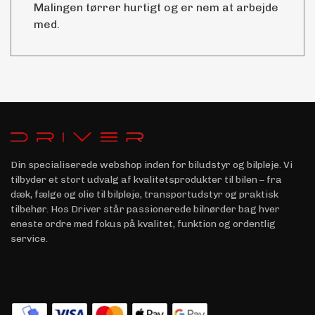
Malingen tørrer hurtigt og er nem at arbejde
med.
Din specialiserede webshop inden for biludstyr og bilpleje. Vi
tilbyder et stort udvalg af kvalitetsprodukter til bilen – fra
dæk, fælge og olie til bilpleje, transportudstyr og praktisk
tilbehør. Hos Driver står passionerede bilnørder bag hver
eneste ordre med fokus på kvalitet, funktion og ordentlig
service.