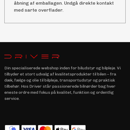
åbning af emballagen. Undgå direkte kontakt
med sarte overflader.
Din specialiserede webshop inden for biludstyr og bilpleje. Vi
tilbyder et stort udvalg af kvalitetsprodukter til bilen – fra
dæk, fælge og olie til bilpleje, transportudstyr og praktisk
tilbehør. Hos Driver står passionerede bilnørder bag hver
eneste ordre med fokus på kvalitet, funktion og ordentlig
service.