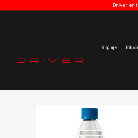
Driver er 
Bilpleje
Bilud