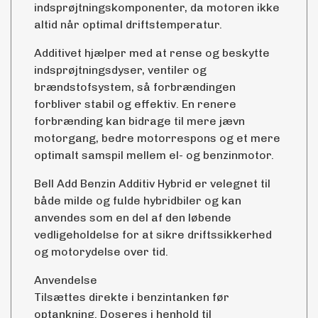
indsprøjtningskomponenter, da motoren ikke
altid når optimal driftstemperatur.
Additivet hjælper med at rense og beskytte
indsprøjtningsdyser, ventiler og
brændstofsystem, så forbrændingen
forbliver stabil og effektiv. En renere
forbrænding kan bidrage til mere jævn
motorgang, bedre motorrespons og et mere
optimalt samspil mellem el- og benzinmotor.
Bell Add Benzin Additiv Hybrid er velegnet til
både milde og fulde hybridbiler og kan
anvendes som en del af den løbende
vedligeholdelse for at sikre driftssikkerhed
og motorydelse over tid.
Anvendelse
Tilsættes direkte i benzintanken før
optankning. Doseres i henhold til