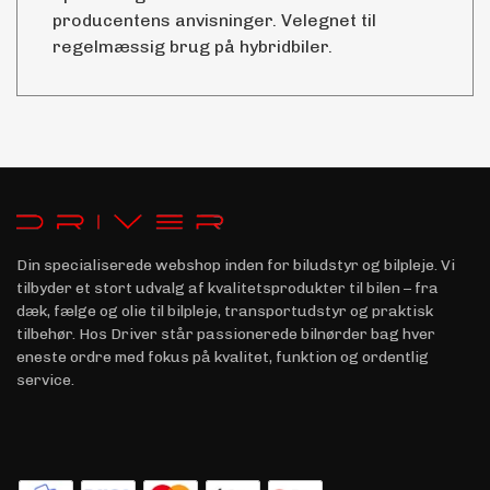
producentens anvisninger. Velegnet til
regelmæssig brug på hybridbiler.
Din specialiserede webshop inden for biludstyr og bilpleje. Vi
tilbyder et stort udvalg af kvalitetsprodukter til bilen – fra
dæk, fælge og olie til bilpleje, transportudstyr og praktisk
tilbehør. Hos Driver står passionerede bilnørder bag hver
eneste ordre med fokus på kvalitet, funktion og ordentlig
service.