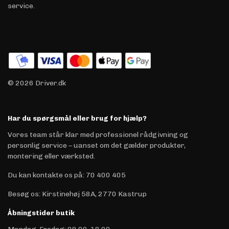
service.
© 2026 Driver.dk
Har du spørgsmål eller brug for hjælp?
Vores team står klar med professionel rådgivning og
personlig service – uanset om det gælder produkter,
montering eller værksted.
Du kan kontakte os på
:
70 400 405
Besøg os: Kirstinehøj 58A, 2770 Kastrup
Åbningstider butik