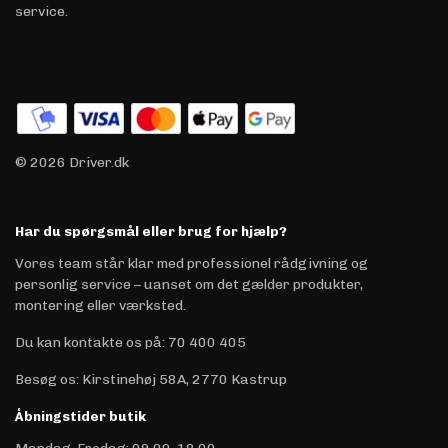
service.
© 2026 Driver.dk
Har du spørgsmål eller brug for hjælp?
Vores team står klar med professionel rådgivning og
personlig service – uanset om det gælder produkter,
montering eller værksted.
Du kan kontakte os på
:
70 400 405
Besøg os: Kirstinehøj 58A, 2770 Kastrup
Åbningstider butik