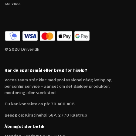
service.
© 2026 Driver.dk
Har du spørgsmål eller brug for hjælp?
Vores team står klar med professionel rådgivning og
personlig service – uanset om det gælder produkter,
montering eller værksted.
Du kan kontakte os på
:
70 400 405
Besøg os: Kirstinehøj 58A, 2770 Kastrup
Åbningstider butik