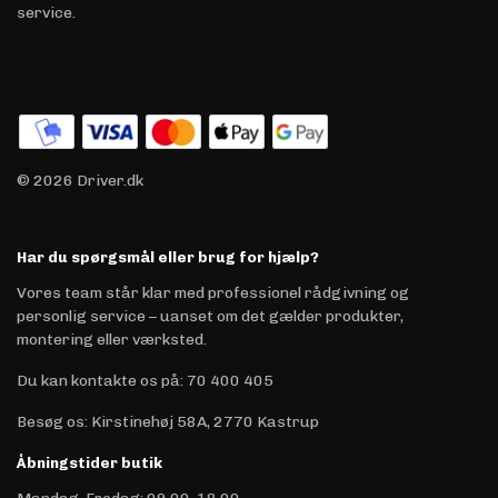
service.
© 2026 Driver.dk
Har du spørgsmål eller brug for hjælp?
Vores team står klar med professionel rådgivning og
personlig service – uanset om det gælder produkter,
montering eller værksted.
Du kan kontakte os på
:
70 400 405
Besøg os: Kirstinehøj 58A, 2770 Kastrup
Åbningstider butik