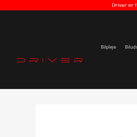
Driver er 
Bilpleje
Bilud