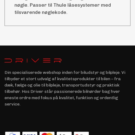
nøgle. Passer til Thule låsesystemer med
tilsvarende nøglekode.
Din specialiserede webshop inden for biludstyr og bilpleje. Vi
tilbyder et stort udvalg af kvalitetsprodukter til bilen – fra
dæk, fælge og olie til bilpleje, transportudstyr og praktisk
tilbehør. Hos Driver står passionerede bilnørder bag hver
eneste ordre med fokus på kvalitet, funktion og ordentlig
service.