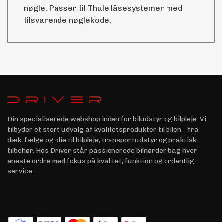
nøgle. Passer til Thule låsesystemer med
tilsvarende nøglekode.
Din specialiserede webshop inden for biludstyr og bilpleje. Vi
tilbyder et stort udvalg af kvalitetsprodukter til bilen – fra
dæk, fælge og olie til bilpleje, transportudstyr og praktisk
tilbehør. Hos Driver står passionerede bilnørder bag hver
eneste ordre med fokus på kvalitet, funktion og ordentlig
service.