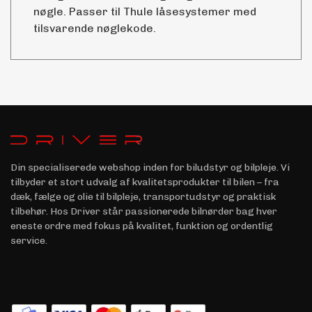
nøgle. Passer til Thule låsesystemer med
tilsvarende nøglekode.
Din specialiserede webshop inden for biludstyr og bilpleje. Vi
tilbyder et stort udvalg af kvalitetsprodukter til bilen – fra
dæk, fælge og olie til bilpleje, transportudstyr og praktisk
tilbehør. Hos Driver står passionerede bilnørder bag hver
eneste ordre med fokus på kvalitet, funktion og ordentlig
service.