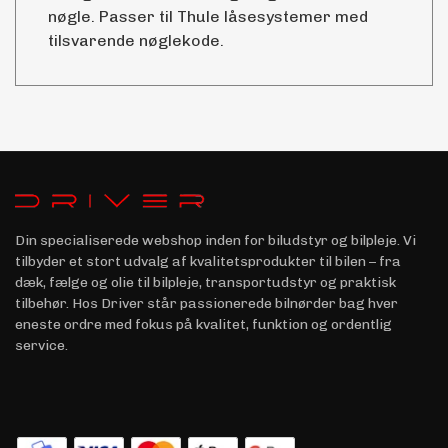
nøgle. Passer til Thule låsesystemer med
tilsvarende nøglekode.
Din specialiserede webshop inden for biludstyr og bilpleje. Vi
tilbyder et stort udvalg af kvalitetsprodukter til bilen – fra
dæk, fælge og olie til bilpleje, transportudstyr og praktisk
tilbehør. Hos Driver står passionerede bilnørder bag hver
eneste ordre med fokus på kvalitet, funktion og ordentlig
service.