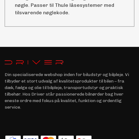
nøgle. Passer til Thule låsesystemer med
tilsvarende nøglekode.
Din specialiserede webshop inden for biludstyr og bilpleje. Vi
tilbyder et stort udvalg af kvalitetsprodukter til bilen – fra
dæk, fælge og olie til bilpleje, transportudstyr og praktisk
tilbehør. Hos Driver står passionerede bilnørder bag hver
eneste ordre med fokus på kvalitet, funktion og ordentlig
service.