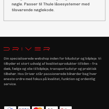
nøgle. Passer til Thule låsesystemer med
tilsvarende nøglekode.
Din specialiserede webshop inden for biludstyr og bilpleje. Vi
tilbyder et stort udvalg af kvalitetsprodukter til bilen – fra
dæk, fælge og olie til bilpleje, transportudstyr og praktisk
tilbehør. Hos Driver står passionerede bilnørder bag hver
eneste ordre med fokus på kvalitet, funktion og ordentlig
service.