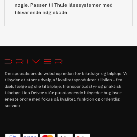
nøgle. Passer til Thule låsesystemer med
tilsvarende nøglekode.
Din specialiserede webshop inden for biludstyr og bilpleje. Vi
tilbyder et stort udvalg af kvalitetsprodukter til bilen – fra
dæk, fælge og olie til bilpleje, transportudstyr og praktisk
tilbehør. Hos Driver står passionerede bilnørder bag hver
eneste ordre med fokus på kvalitet, funktion og ordentlig
service.