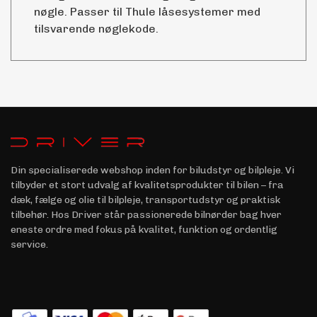
nøgle. Passer til Thule låsesystemer med
tilsvarende nøglekode.
Din specialiserede webshop inden for biludstyr og bilpleje. Vi
tilbyder et stort udvalg af kvalitetsprodukter til bilen – fra
dæk, fælge og olie til bilpleje, transportudstyr og praktisk
tilbehør. Hos Driver står passionerede bilnørder bag hver
eneste ordre med fokus på kvalitet, funktion og ordentlig
service.