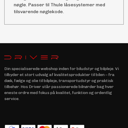
nøgle. Passer til Thule låsesystemer med
tilsvarende nøglekode.
Din specialiserede webshop inden for biludstyr og bilpleje. Vi
tilbyder et stort udvalg af kvalitetsprodukter til bilen – fra
dæk, fælge og olie til bilpleje, transportudstyr og praktisk
tilbehør. Hos Driver står passionerede bilnørder bag hver
eneste ordre med fokus på kvalitet, funktion og ordentlig
service.