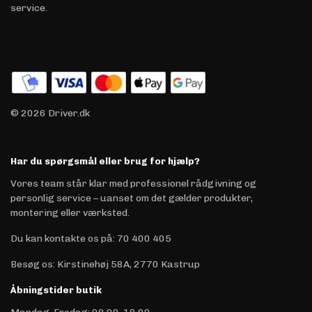
service.
© 2026 Driver.dk
Har du spørgsmål eller brug for hjælp?
Vores team står klar med professionel rådgivning og
personlig service – uanset om det gælder produkter,
montering eller værksted.
Du kan kontakte os på
:
70 400 405
Besøg os: Kirstinehøj 58A, 2770 Kastrup
Åbningstider butik