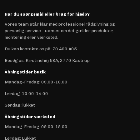
Har du spørgsmål eller brug for hjælp?
Vores team står klar med professionel rådgivning og
personlig service – uanset om det gælder produkter,
montering eller værksted.
Du kan kontakte os på
:
70 400 405
Besøg os: Kirstinehøj 58A, 2770 Kastrup
Åbningstider butik
Mandag-Fredag: 09.00-18.00
Lørdag: 10.00-14.00
Søndag: lukket
Åbningstider værksted
Mandag-Fredag: 09.00-18.00
Lørdag: Lukket