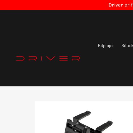
Driver er 
Bilpleje
Bilud