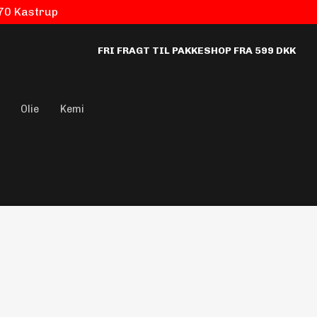
770 Kastrup
FRI FRAGT TIL PAKKESHOP FRA 599 DKK
Olie
Kemi