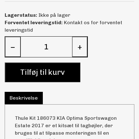
Lagerstatus:
Ikke på lager
Forventet leveringstid:
Kontakt os for forventet
leveringstid
−
+
Tilføj til kurv
Beskrivelse
Thule Kit 186073 KIA Optima Sportswagon
Estate 2017 er et kitsæt til tagbøjler, der
bruges til at tilpasse monteringen til en