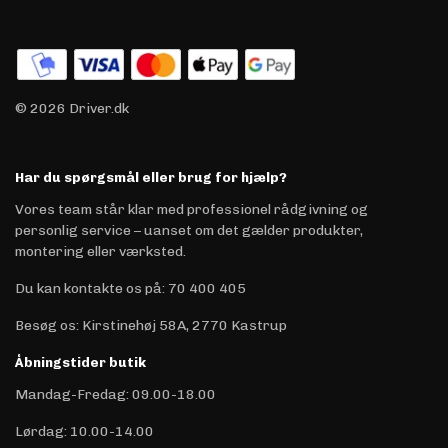
© 2026 Driver.dk
Har du spørgsmål eller brug for hjælp?
Vores team står klar med professionel rådgivning og
personlig service – uanset om det gælder produkter,
montering eller værksted.
Du kan kontakte os på
:
70 400 405
Besøg os: Kirstinehøj 58A, 2770 Kastrup
Åbningstider butik
Mandag-Fredag: 09.00-18.00
Lørdag: 10.00-14.00