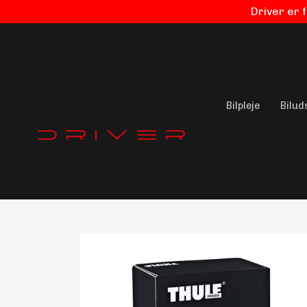
Driver er 
Bilpleje
Bilud