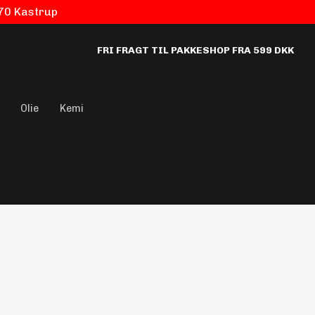
770 Kastrup
FRI FRAGT TIL PAKKESHOP FRA 599 DKK
Olie
Kemi