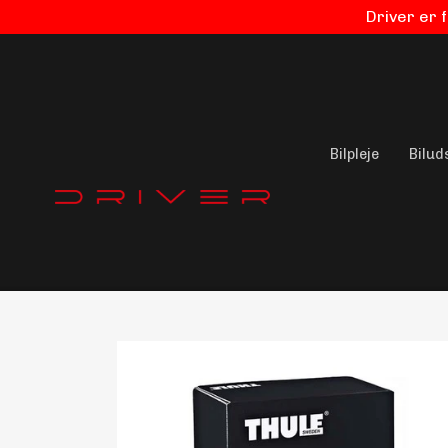
Driver er 
Bilpleje
Bilud