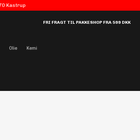
770 Kastrup
FRI FRAGT TIL PAKKESHOP FRA 599 DKK
Olie
Kemi