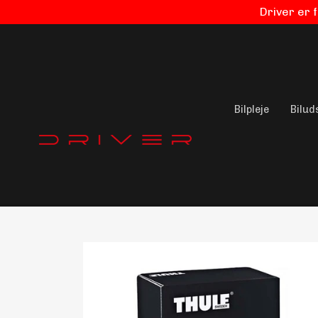
Driver er 
Bilpleje
Bilud