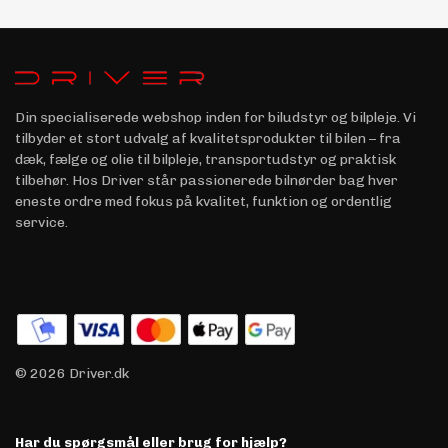
Din specialiserede webshop inden for biludstyr og bilpleje. Vi
tilbyder et stort udvalg af kvalitetsprodukter til bilen – fra
dæk, fælge og olie til bilpleje, transportudstyr og praktisk
tilbehør. Hos Driver står passionerede bilnørder bag hver
eneste ordre med fokus på kvalitet, funktion og ordentlig
service.
© 2026 Driver.dk
Har du spørgsmål eller brug for hjælp?