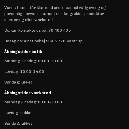
Vores team står klar med professionel rådgivning og
personlig service – uanset om det gælder produkter,
montering eller værksted.
Du kan kontakte os på
:
70 400 405
Besøg os: Kirstinehøj 58A, 2770 Kastrup
Åbningstider butik
Mandag-Fredag: 09.00-18.00
Lørdag: 10.00-14.00
Søndag: lukket
Åbningstider værksted
Mandag-Fredag: 09.00-18.00
Lørdag: Lukket
Søndag: lukket