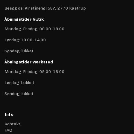
Besøg os: Kirstinehøj 58A, 2770 Kastrup
Åbningstider butik
Mandag-Fredag: 09.00-18.00
Lørdag: 10.00-14.00
Søndag: lukket
Åbningstider værksted
Mandag-Fredag: 09.00-18.00
Lørdag: Lukket
Søndag: lukket
Info
Kontakt
FAQ