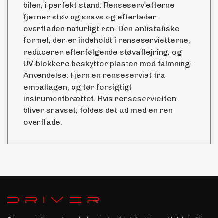
bilen, i perfekt stand. Renseservietterne
fjerner støv og snavs og efterlader
overfladen naturligt ren. Den antistatiske
formel, der er indeholdt i renseservietterne,
reducerer efterfølgende støvaflejring, og
UV-blokkere beskytter plasten mod falmning.
Anvendelse: Fjern en renseserviet fra
emballagen, og tør forsigtigt
instrumentbrættet. Hvis renseservietten
bliver snavset, foldes det ud med en ren
overflade.