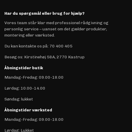
Har du spørgsmål eller brug for hjælp?
Vores team står klar med professionel rådgivning og
personlig service – uanset om det gælder produkter,
montering eller værksted.
Du kan kontakte os på
:
70 400 405
Besøg os: Kirstinehøj 58A, 2770 Kastrup
Åbningstider butik
Mandag-Fredag: 09.00-18.00
Lørdag: 10.00-14.00
Søndag: lukket
Åbningstider værksted
Mandag-Fredag: 09.00-18.00
Lørdag: Lukket