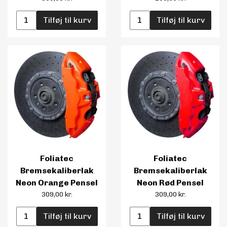
Tilføj til kurv
Tilføj til kurv
Foliatec
Foliatec
Bremsekaliberlak
Bremsekaliberlak
Neon Orange Pensel
Neon Rød Pensel
309,00 kr.
309,00 kr.
Tilføj til kurv
Tilføj til kurv