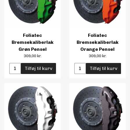
Foliatec
Foliatec
Bremsekaliberlak
Bremsekaliberlak
Grøn Pensel
Orange Pensel
309,00 kr.
309,00 kr.
Tilføj til kurv
Tilføj til kurv