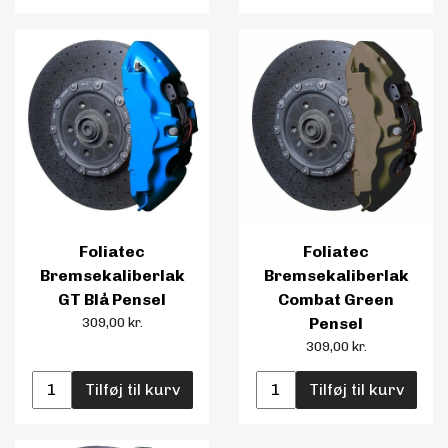
Foliatec
Foliatec
Bremsekaliberlak
Bremsekaliberlak
GT Blå Pensel
Combat Green
309,00 kr.
Pensel
309,00 kr.
Tilføj til kurv
Tilføj til kurv