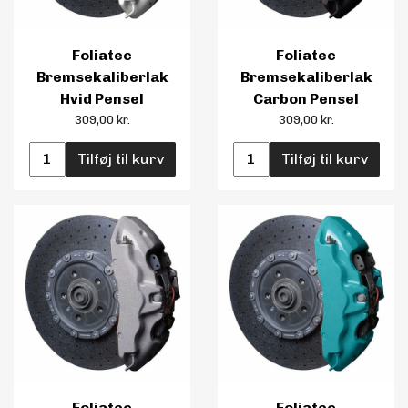
Foliatec
Foliatec
Bremsekaliberlak
Bremsekaliberlak
Hvid Pensel
Carbon Pensel
309,00 kr.
309,00 kr.
Tilføj til kurv
Tilføj til kurv
Foliatec
Foliatec