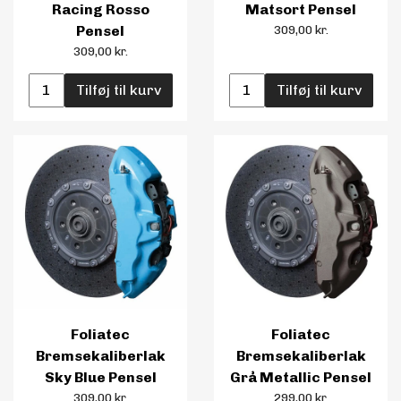
Racing Rosso
Matsort Pensel
Pensel
309,00 kr.
309,00 kr.
Tilføj til kurv
Tilføj til kurv
Foliatec
Foliatec
Bremsekaliberlak
Bremsekaliberlak
Sky Blue Pensel
Grå Metallic Pensel
309,00 kr.
299,00 kr.