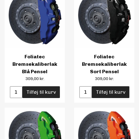
Foliatec
Foliatec
Bremsekaliberlak
Bremsekaliberlak
Blå Pensel
Sort Pensel
309,00 kr.
309,00 kr.
Tilføj til kurv
Tilføj til kurv