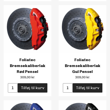
Foliatec
Foliatec
Bremsekaliberlak
Bremsekaliberlak
Rød Pensel
Gul Pensel
309,00 kr.
309,00 kr.
Tilføj til kurv
Tilføj til kurv