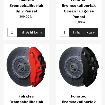
Bremsekaliberlak
Bremsekaliberlak
Sølv Pensel
Ocean Turgoise
309,00 kr.
Pensel
309,00 kr.
Tilføj til kurv
Tilføj til kurv
Foliatec
Foliatec
Bremsekaliberlak
Bremsekaliberlak