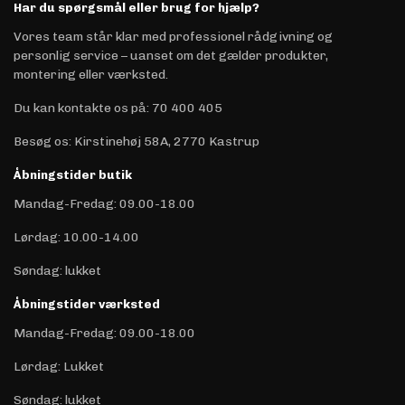
Har du spørgsmål eller brug for hjælp?
Vores team står klar med professionel rådgivning og
personlig service – uanset om det gælder produkter,
montering eller værksted.
Du kan kontakte os på
:
70 400 405
Besøg os: Kirstinehøj 58A, 2770 Kastrup
Åbningstider butik
Mandag-Fredag: 09.00-18.00
Lørdag: 10.00-14.00
Søndag: lukket
Åbningstider værksted
Mandag-Fredag: 09.00-18.00
Lørdag: Lukket
Søndag: lukket